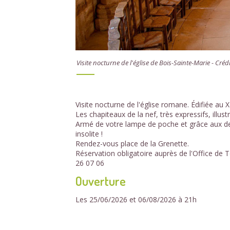
Visite nocturne de l'église de Bois-Sainte-Marie - Cré
Visite nocturne de l'église romane. Édifiée au 
Les chapiteaux de la nef, très expressifs, illus
Armé de votre lampe de poche et grâce aux des
insolite !
Rendez-vous place de la Grenette.
Réservation obligatoire auprès de l'Office d
26 07 06
Ouverture
Les 25/06/2026 et 06/08/2026 à 21h