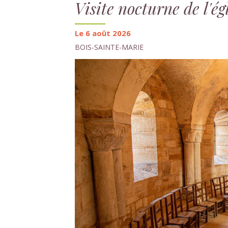
Visite nocturne de l'é
Le 6 août 2026
BOIS-SAINTE-MARIE