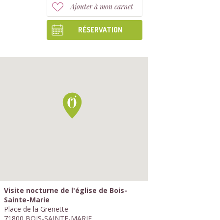
Ajouter à mon carnet
RÉSERVATION
Visite nocturne de l'église de Bois-
Sainte-Marie
Place de la Grenette
71800 BOIS-SAINTE-MARIE