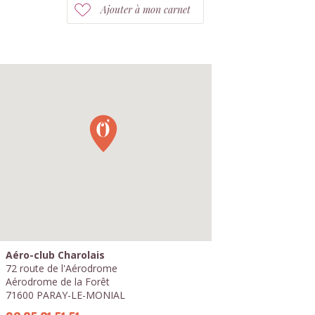
Ajouter à mon carnet
Aéro-club Charolais
72 route de l'Aérodrome
Aérodrome de la Forêt
71600 PARAY-LE-MONIAL