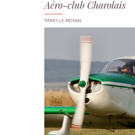
Aéro-club Charolais
PARAY-LE-MONIAL