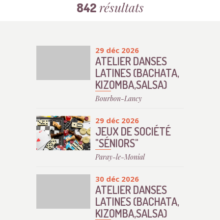
résultats
842
29 déc 2026
ATELIER DANSES
LATINES (BACHATA,
KIZOMBA,SALSA)
Bourbon-Lancy
29 déc 2026
JEUX DE SOCIÉTÉ
"SÉNIORS"
Paray-le-Monial
30 déc 2026
ATELIER DANSES
LATINES (BACHATA,
KIZOMBA,SALSA)