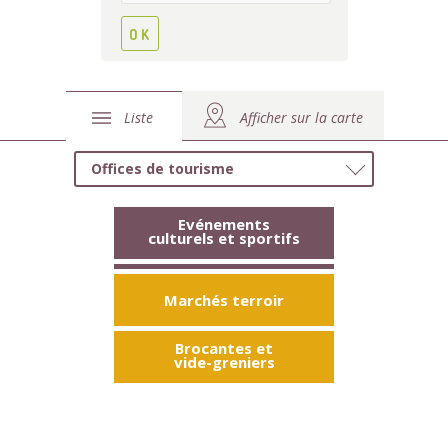
Liste
Afficher sur la carte
Offices de tourisme
Evénements
culturels et sportifs
Marchés terroir
Brocantes et
vide-greniers