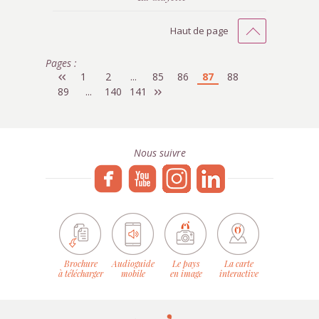
Haut de page
Pages :
1
2
...
85
86
87
88
89
...
140
141
Nous suivre
Brochure
Audioguide
Le pays
La carte
à télécharger
mobile
en image
interactive