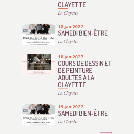
CLAYETTE
La Clayette
18 jan 2027
SAMEDI BIEN-ÊTRE
La Clayette
18 jan 2027
COURS DE DESSIN ET
DE PEINTURE
ADULTES À LA
CLAYETTE
La Clayette
19 jan 2027
SAMEDI BIEN-ÊTRE
La Clayette