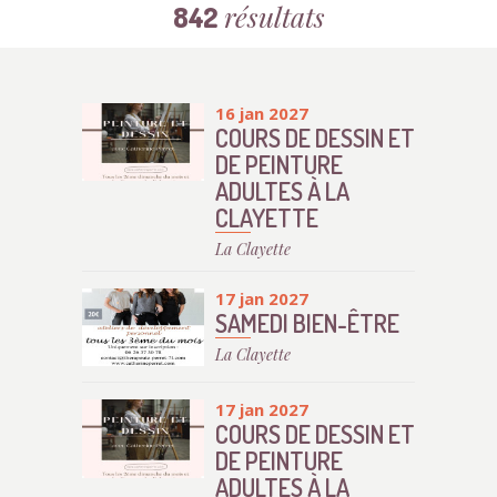
résultats
842
16 jan 2027
COURS DE DESSIN ET
DE PEINTURE
ADULTES À LA
CLAYETTE
La Clayette
17 jan 2027
SAMEDI BIEN-ÊTRE
La Clayette
17 jan 2027
COURS DE DESSIN ET
DE PEINTURE
ADULTES À LA