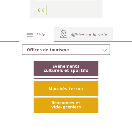
Liste
Afficher sur la carte
Offices de tourisme
Evénements
culturels et sportifs
Marchés terroir
Brocantes et
vide-greniers