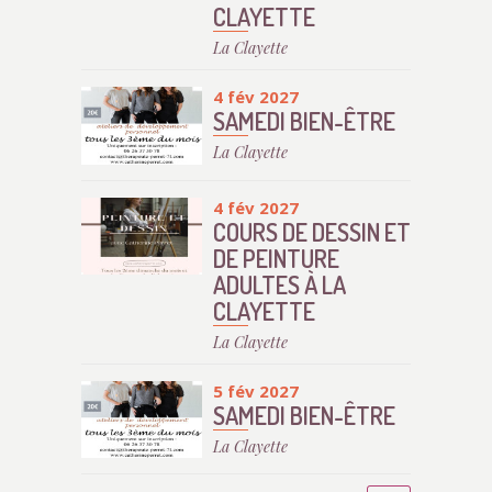
CLAYETTE
La Clayette
4 fév 2027
SAMEDI BIEN-ÊTRE
La Clayette
4 fév 2027
COURS DE DESSIN ET
DE PEINTURE
ADULTES À LA
CLAYETTE
La Clayette
5 fév 2027
SAMEDI BIEN-ÊTRE
La Clayette