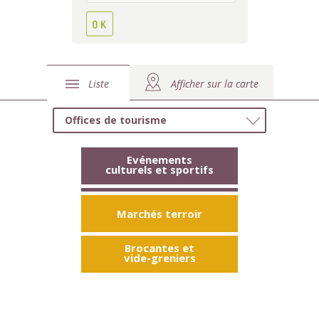
Liste
Afficher sur la carte
Offices de tourisme
Evénements
culturels et sportifs
Marchés terroir
Brocantes et
vide-greniers