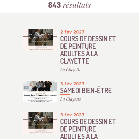
résultats
843
2 fév 2027
COURS DE DESSIN ET
DE PEINTURE
ADULTES À LA
CLAYETTE
La Clayette
3 fév 2027
SAMEDI BIEN-ÊTRE
La Clayette
3 fév 2027
COURS DE DESSIN ET
DE PEINTURE
ADULTES À LA