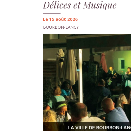
Délices et Musique
Le 15 août 2026
BOURBON-LANCY