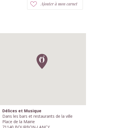
Ajouter à mon carnet
Délices et Musique
Dans les bars et restaurants de la ville
Place de la Mairie
71140 BOURBON-LANCY