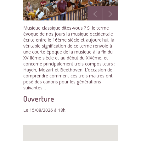
1
Musique classique dites-vous ? Si le terme
/1
évoque de nos jours la musique occidentale
écrite entre le 16ème siècle et aujourd’hui, la
véritable signification de ce terme renvoie à
une courte époque de la musique à la fin du
XVIIIème siècle et au début du XIXème, et
concerne principalement trois compositeurs :
Haydn, Mozart et Beethoven. L’occasion de
comprendre comment ces trois maitres ont
posé des canons pour les générations
suivantes…
Ouverture
Le 15/08/2026 à 18h.