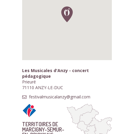
Les Musicales d'Anzy - concert
pédagogique
Prieuré
71110 ANZY-LE-DUC
festivalmusicalanzy@gmail.com
TERRITOIRES DE
MARCIGNY-SEMUR-