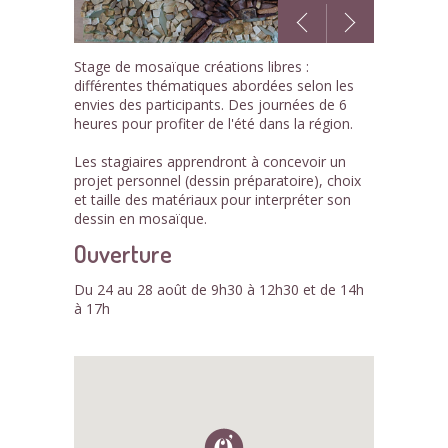
1
Stage de mosaïque créations libres :
/1
différentes thématiques abordées selon les
envies des participants. Des journées de 6
heures pour profiter de l'été dans la région.
Les stagiaires apprendront à concevoir un
projet personnel (dessin préparatoire), choix
et taille des matériaux pour interpréter son
dessin en mosaïque.
Ouverture
Du 24 au 28 août de 9h30 à 12h30 et de 14h
à 17h