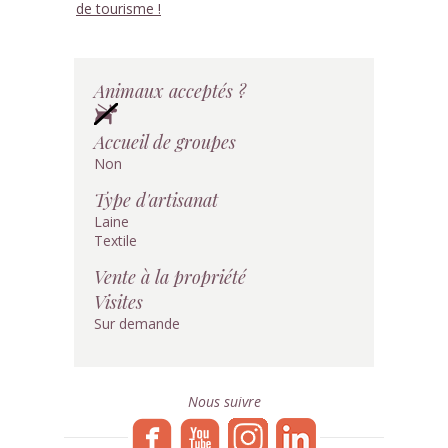
de tourisme !
Animaux acceptés ?
Accueil de groupes
Non
Type d'artisanat
Laine
Textile
Vente à la propriété
Visites
Sur demande
Nous suivre