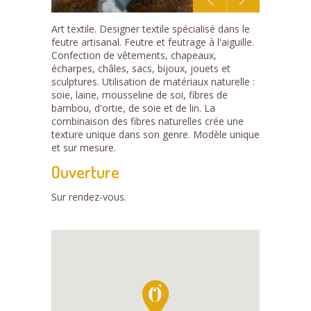
1
Art textile. Designer textile spécialisé dans le
/4
feutre artisanal. Feutre et feutrage à l'aiguille.
Confection de vêtements, chapeaux,
écharpes, châles, sacs, bijoux, jouets et
sculptures. Utilisation de matériaux naturelle :
soie, laine, mousseline de soi, fibres de
bambou, d'ortie, de soie et de lin. La
combinaison des fibres naturelles crée une
texture unique dans son genre. Modèle unique
et sur mesure.
Ouverture
Sur rendez-vous.