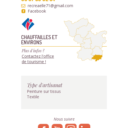
recreaelle71@gmail.com
Facebook
CHAUFFAILLES ET
ENVIRONS
Plus d'infos ?
Contactez l'office
de tourisme !
Type d'artisanat
Peinture sur tissus
Textile
Nous suivre