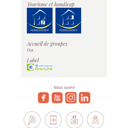
Tourisme et handicap
Accueil de groupes
Oui
Label
Nous suivre