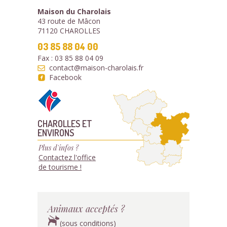
Maison du Charolais
43 route de Mâcon
71120 CHAROLLES
03 85 88 04 00
Fax : 03 85 88 04 09
contact@maison-charolais.fr
Facebook
CHAROLLES ET
ENVIRONS
Plus d'infos ?
Contactez l'office
de tourisme !
Animaux acceptés ?
(sous conditions)