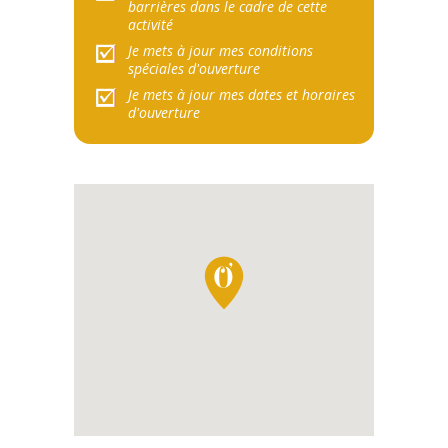
barrières dans le cadre de cette
activité
Je mets à jour mes conditions
spéciales d'ouverture
Je mets à jour mes dates et horaires
d'ouverture