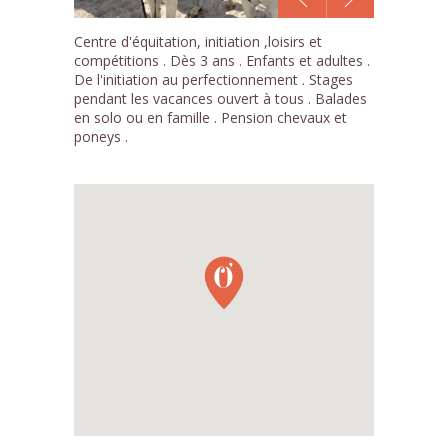
1
Centre d'équitation, initiation ,loisirs et
/4
compétitions . Dès 3 ans . Enfants et adultes .
De l'initiation au perfectionnement . Stages
pendant les vacances ouvert à tous . Balades
en solo ou en famille . Pension chevaux et
poneys .