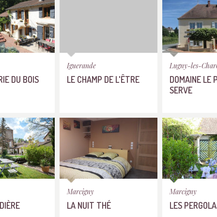
Iguerande
Lugny-les-Charo
IE DU BOIS
LE CHAMP DE L'ÊTRE
DOMAINE LE 
SERVE
Marcigny
Marcigny
DIÈRE
LA NUIT THÉ
LES PERGOLA