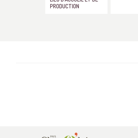
PRODUCTION