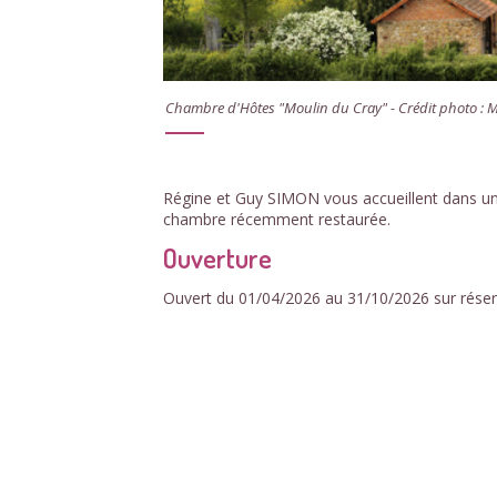
Chambre d'Hôtes "Moulin du Cray" - Crédit photo : 
Régine et Guy SIMON vous accueillent dans un
chambre récemment restaurée.
Ouverture
Ouvert du 01/04/2026 au 31/10/2026 sur réser