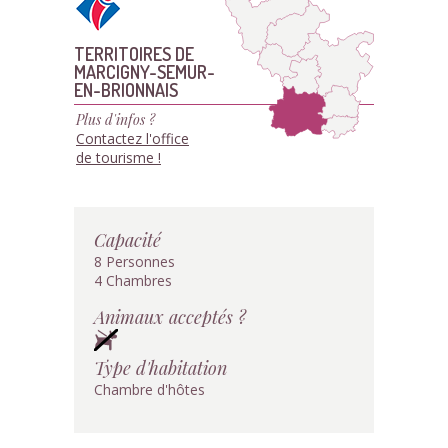
TERRITOIRES DE
MARCIGNY-SEMUR-
EN-BRIONNAIS
Plus d'infos ?
Contactez l'office
de tourisme !
Capacité
8 Personnes
4 Chambres
Animaux acceptés ?
Type d'habitation
Chambre d'hôtes