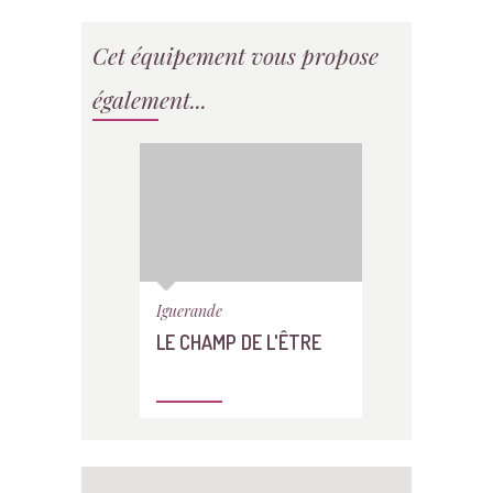
Cet équipement vous propose
également...
Iguerande
LE CHAMP DE L'ÊTRE