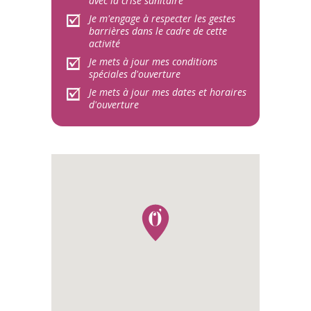
avec la crise sanitaire
Je m'engage à respecter les gestes
barrières dans le cadre de cette
activité
Je mets à jour mes conditions
spéciales d'ouverture
Je mets à jour mes dates et horaires
d'ouverture