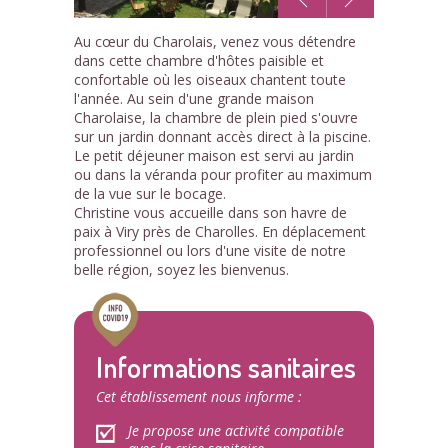
1
Au cœur du Charolais, venez vous détendre
/13
dans cette chambre d'hôtes paisible et
confortable où les oiseaux chantent toute
l'année. Au sein d'une grande maison
Charolaise, la chambre de plein pied s'ouvre
sur un jardin donnant accès direct à la piscine.
Le petit déjeuner maison est servi au jardin
ou dans la véranda pour profiter au maximum
de la vue sur le bocage.
Christine vous accueille dans son havre de
paix à Viry près de Charolles. En déplacement
professionnel ou lors d'une visite de notre
belle région, soyez les bienvenus.
Informations sanitaires
Cet établissement nous informe :
Je propose une activité compatible