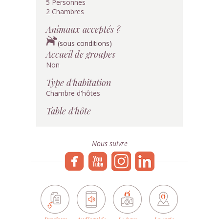
5 Personnes
2 Chambres
Animaux acceptés ?
(sous conditions)
Accueil de groupes
Non
Type d'habitation
Chambre d'hôtes
Table d'hôte
Nous suivre