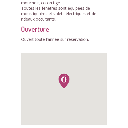
mouchoir, coton tige.
Toutes les fenêtres sont équipées de
moustiquaires et volets électriques et de
rideaux occultants.
Ouverture
Ouvert toute l'année sur réservation.