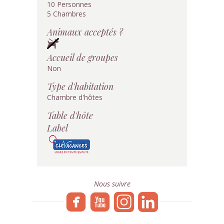
10 Personnes
5 Chambres
Animaux acceptés ?
Accueil de groupes
Non
Type d'habitation
Chambre d'hôtes
Table d'hôte
Label
Nous suivre