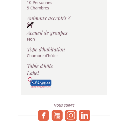
10 Personnes
5 Chambres
Animaux acceptés ?
Accueil de groupes
Non
Type d'habitation
Chambre d'hôtes
Table d'hôte
Label
Nous suivre