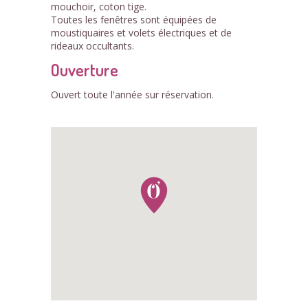
mouchoir, coton tige.
Toutes les fenêtres sont équipées de
moustiquaires et volets électriques et de
rideaux occultants.
Ouverture
Ouvert toute l'année sur réservation.