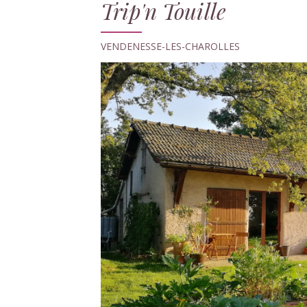
Trip'n Touille
VENDENESSE-LES-CHAROLLES