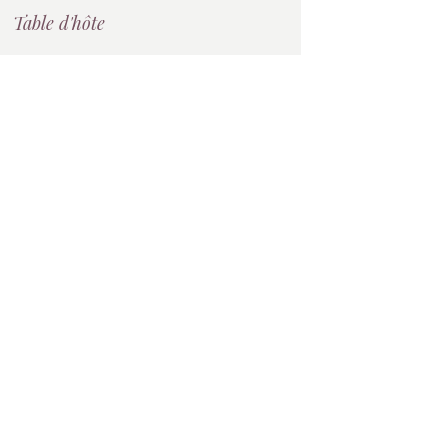
Table d'hôte