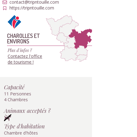
contact@tripntouille.com
https://tripntouille.com
CHAROLLES ET
ENVIRONS
Plus d'infos ?
Contactez l'office
de tourisme !
Capacité
11 Personnes
4 Chambres
Animaux acceptés ?
Type d'habitation
Chambre d'hôtes