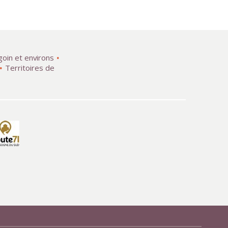
goin et environs
Territoires de