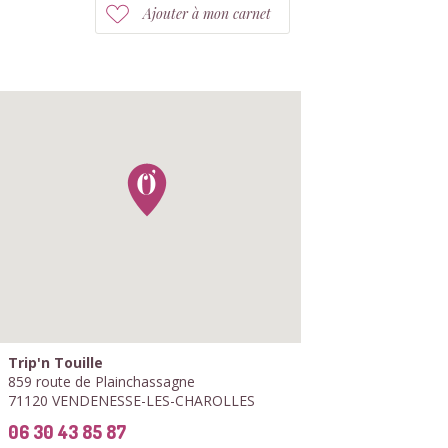
Ajouter à mon carnet
Trip'n Touille
859 route de Plainchassagne
71120 VENDENESSE-LES-CHAROLLES
06 30 43 85 87