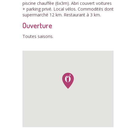
piscine chauffée (6x3m). Abri couvert voitures
+ parking privé. Local vélos. Commodités dont
supermarché 12 km. Restaurant à 3 km.
Ouverture
Toutes saisons.