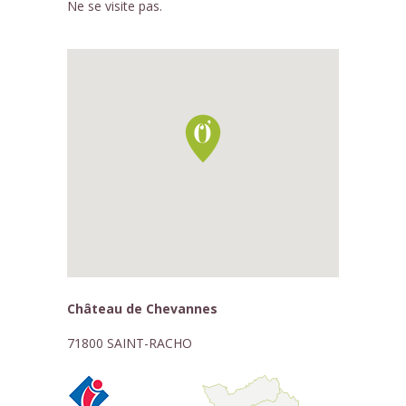
Ne se visite pas.
Château de Chevannes
71800 SAINT-RACHO