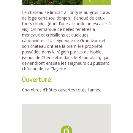
1
Le château se limitait à l'origine au gros corps
/2
de logis carré (ou donjon), flanqué de deux
tours rondes (dont l'une accueille un escalier à
vis). On remarque de belles fenêtres à
meneaux et croisillons et quelques
canonnières. La seigneurie de Grandvaux et
son château ont été la première propriété
possédée dans la région par les de Noblet
(venus de Chénelette dans le Beaujolais), qui
deviendront ensuite les seigneurs du puissant
château de La Clayette.
Ouverture
Chambres d'hôtes ouvertes toute l'année