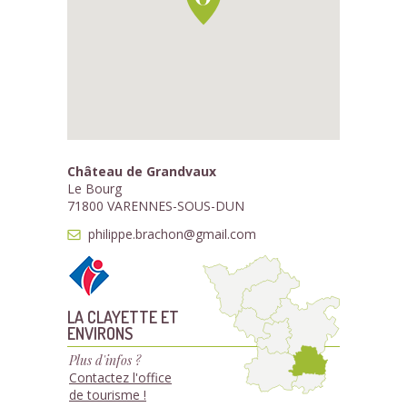
Château de Grandvaux
Le Bourg
71800 VARENNES-SOUS-DUN
philippe.brachon@gmail.com
LA CLAYETTE ET
ENVIRONS
Plus d'infos ?
Contactez l'office
de tourisme !