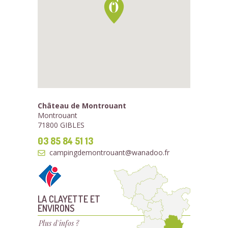
Château de Montrouant
Montrouant
71800 GIBLES
03 85 84 51 13
campingdemontrouant@wanadoo.fr
LA CLAYETTE ET
ENVIRONS
Plus d'infos ?