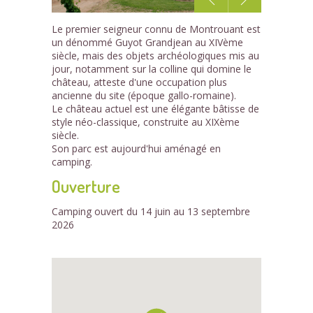
1
Le premier seigneur connu de Montrouant est
/3
un dénommé Guyot Grandjean au XIVème
siècle, mais des objets archéologiques mis au
jour, notamment sur la colline qui domine le
château, atteste d'une occupation plus
ancienne du site (époque gallo-romaine).
Le château actuel est une élégante bâtisse de
style néo-classique, construite au XIXème
siècle.
Son parc est aujourd'hui aménagé en
camping.
Ouverture
Camping ouvert du 14 juin au 13 septembre
2026