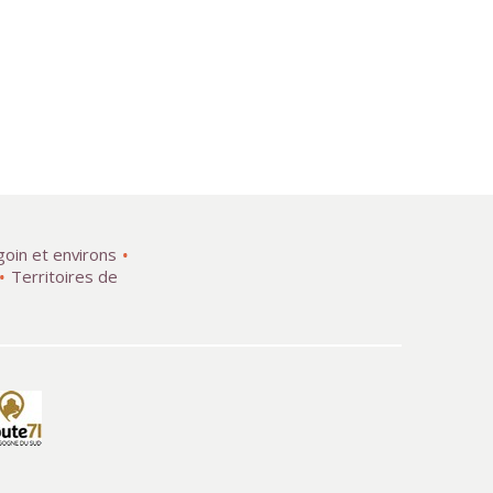
goin et environs
Territoires de