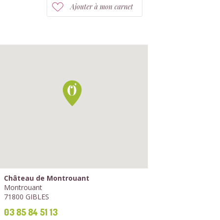
Ajouter à mon carnet
Château de Montrouant
Montrouant
71800 GIBLES
03 85 84 51 13