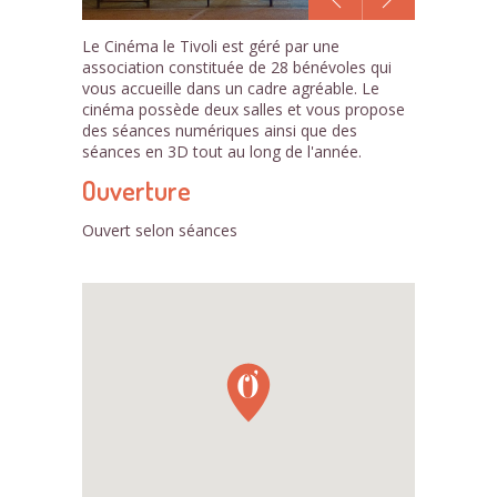
1
Le Cinéma le Tivoli est géré par une
/1
association constituée de 28 bénévoles qui
vous accueille dans un cadre agréable. Le
cinéma possède deux salles et vous propose
des séances numériques ainsi que des
séances en 3D tout au long de l'année.
Ouverture
Ouvert selon séances