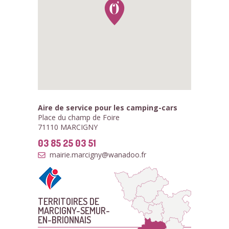
Aire de service pour les camping-cars
Place du champ de Foire
71110 MARCIGNY
03 85 25 03 51
mairie.marcigny@wanadoo.fr
TERRITOIRES DE
MARCIGNY-SEMUR-
EN-BRIONNAIS