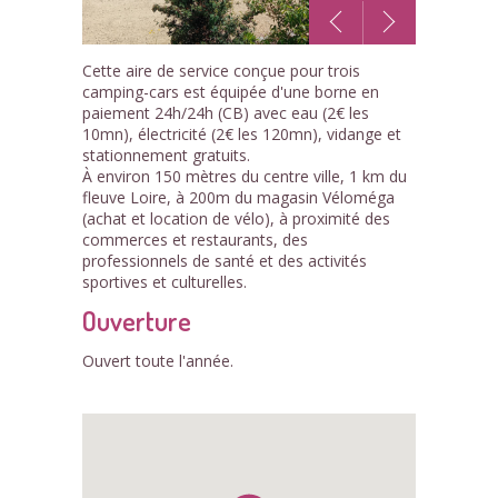
1
Cette aire de service conçue pour trois
/5
camping-cars est équipée d'une borne en
paiement 24h/24h (CB) avec eau (2€ les
10mn), électricité (2€ les 120mn), vidange et
stationnement gratuits.
À environ 150 mètres du centre ville, 1 km du
fleuve Loire, à 200m du magasin Véloméga
(achat et location de vélo), à proximité des
commerces et restaurants, des
professionnels de santé et des activités
sportives et culturelles.
Ouverture
Ouvert toute l'année.