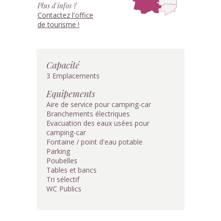
Plus d'infos ?
Contactez l'office
de tourisme !
Capacité
3 Emplacements
Equipements
Aire de service pour camping-car
Branchements électriques
Evacuation des eaux usées pour
camping-car
Fontaine / point d'eau potable
Parking
Poubelles
Tables et bancs
Tri sélectif
WC Publics