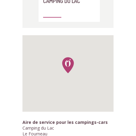
CAMPING DU LAC
Aire de service pour les campings-cars
Camping du Lac
Le Fourneau