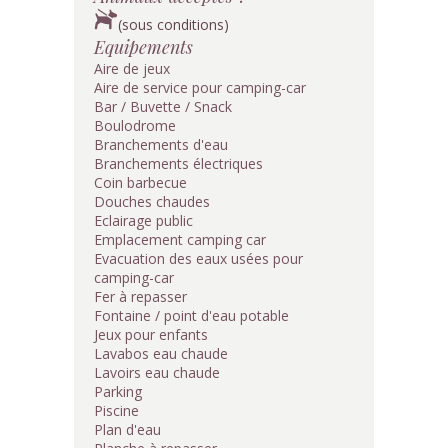
(sous conditions)
Equipements
Aire de jeux
Aire de service pour camping-car
Bar / Buvette / Snack
Boulodrome
Branchements d'eau
Branchements électriques
Coin barbecue
Douches chaudes
Eclairage public
Emplacement camping car
Evacuation des eaux usées pour
camping-car
Fer à repasser
Fontaine / point d'eau potable
Jeux pour enfants
Lavabos eau chaude
Lavoirs eau chaude
Parking
Piscine
Plan d'eau