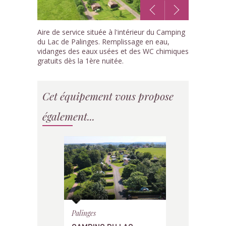
1
Aire de service située à l'intérieur du Camping
/1
du Lac de Palinges. Remplissage en eau,
vidanges des eaux usées et des WC chimiques
gratuits dès la 1ère nuitée.
Cet équipement vous propose
également...
Palinges