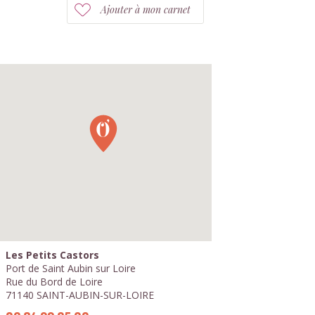
Ajouter à mon carnet
Les Petits Castors
Port de Saint Aubin sur Loire
Rue du Bord de Loire
71140 SAINT-AUBIN-SUR-LOIRE