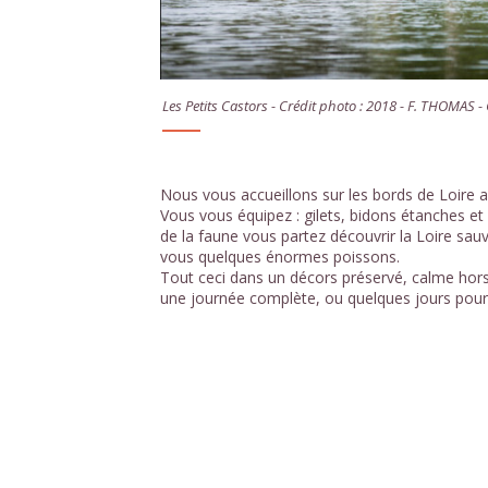
Les Petits Castors - Crédit photo : 2018 - F. THOMAS 
Nous vous accueillons sur les bords de Loire a
Vous vous équipez : gilets, bidons étanches et 
de la faune vous partez découvrir la Loire sa
vous quelques énormes poissons.
Tout ceci dans un décors préservé, calme hors 
une journée complète, ou quelques jours pour