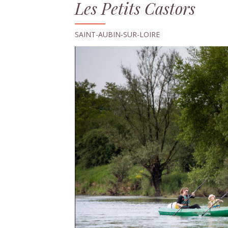
Les Petits Castors
SAINT-AUBIN-SUR-LOIRE