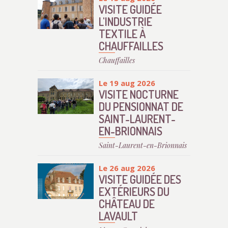
VISITE GUIDÉE
L'INDUSTRIE
TEXTILE À
CHAUFFAILLES
Chauffailles
Le 19 aug 2026
VISITE NOCTURNE
DU PENSIONNAT DE
SAINT-LAURENT-
EN-BRIONNAIS
Saint-Laurent-en-Brionnais
Le 26 aug 2026
VISITE GUIDÉE DES
EXTÉRIEURS DU
CHÂTEAU DE
LAVAULT