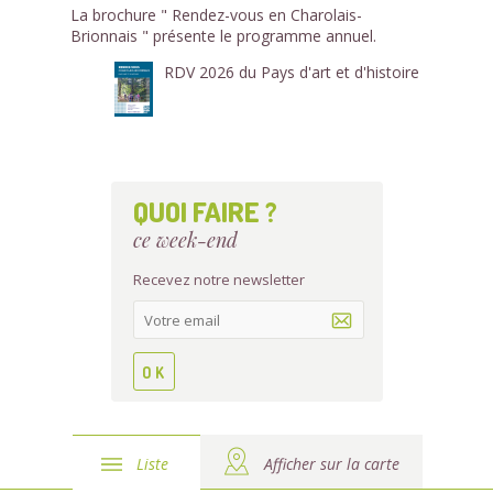
La brochure " Rendez-vous en Charolais-
Brionnais " présente le programme annuel.
RDV 2026 du Pays d'art et d'histoire
QUOI FAIRE ?
ce week-end
Recevez notre newsletter
Liste
Afficher sur la carte