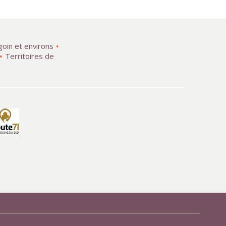
goin et environs
Territoires de