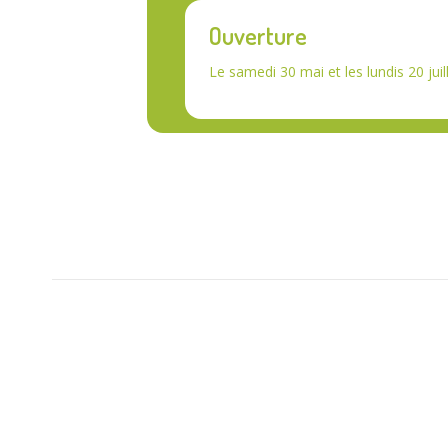
Ouverture
Le samedi 30 mai et les lundis 20 ju