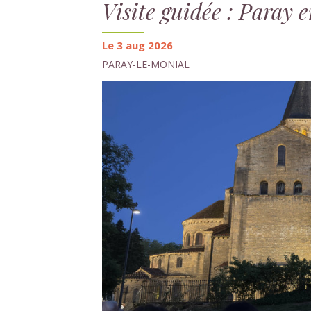
Visite guidée : Paray 
Le 3 aug 2026
PARAY-LE-MONIAL