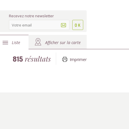
Recevez notre newsletter
Liste
Afficher sur la carte
résultats
815
Imprimer