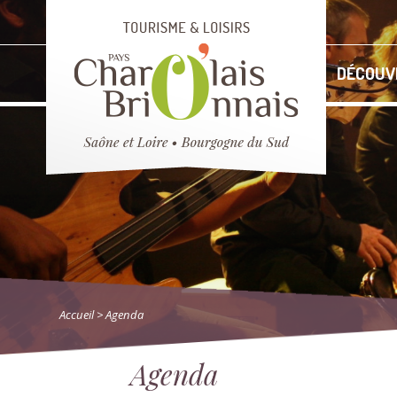
DÉCOUV
Accueil
> Agenda
Agenda