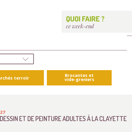
QUOI FAIRE ?
ce week-end
Brocantes et
rchés terroir
vide-greniers
027
DESSIN ET DE PEINTURE ADULTES À LA CLAYETTE