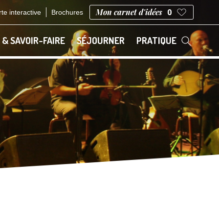
Mon carnet d'idées
0
te interactive
Brochures
 & SAVOIR-FAIRE
SÉJOURNER
PRATIQUE