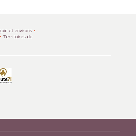
goin et environs
Territoires de