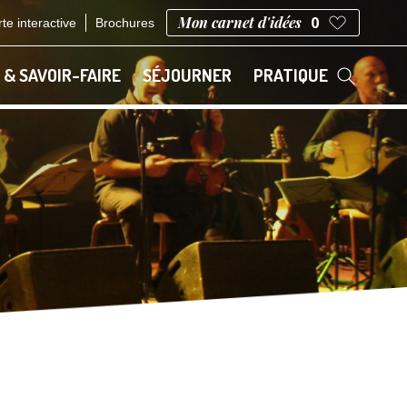
Mon carnet d'idées
0
te interactive
Brochures
 & SAVOIR-FAIRE
SÉJOURNER
PRATIQUE