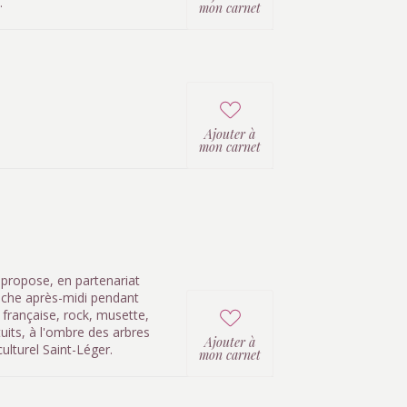
.
mon carnet
Ajouter à
mon carnet
 propose, en partenariat
nche après-midi pendant
 française, rock, musette,
uits, à l'ombre des arbres
Ajouter à
ulturel Saint-Léger.
mon carnet