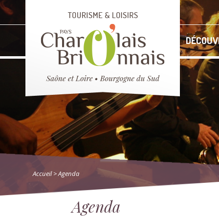
DÉCOUV
Accueil
> Agenda
Agenda