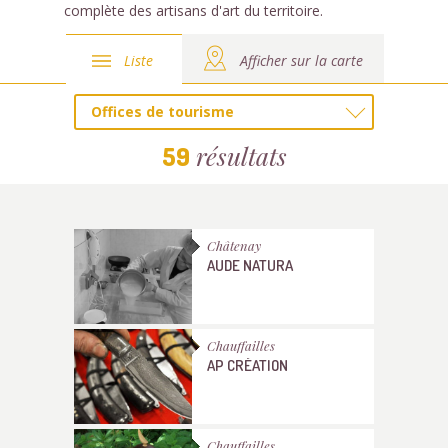
complète des artisans d'art du territoire.
Liste
Afficher sur la carte
Offices de tourisme
résultats
59
Châtenay
AUDE NATURA
Chauffailles
AP CRÉATION
Chauffailles