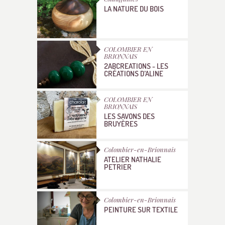
LA NATURE DU BOIS
COLOMBIER EN
BRIONNAIS
2ABCREATIONS - LES
CRÉATIONS D'ALINE
COLOMBIER EN
BRIONNAIS
LES SAVONS DES
BRUYÈRES
Colombier-en-Brionnais
ATELIER NATHALIE
PETRIER
Colombier-en-Brionnais
PEINTURE SUR TEXTILE