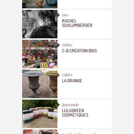
Dyo
RACHEL
SCHLUMBERGER
Gibles
C-B CRÉATION BOIS
Gibles
LA GRANGE
Iguerande
LULUGREEN
COSMÉTIQUES