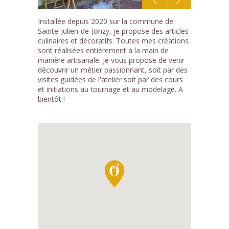
1
Installée depuis 2020 sur la commune de
/8
Sainte-Julien-de-Jonzy, je propose des articles
culinaires et décoratifs. Toutes mes créations
sont réalisées entièrement à la main de
manière artisanale. Je vous propose de venir
découvrir un métier passionnant, soit par des
visites guidées de l'atelier soit par des cours
et initiations au tournage et au modelage. A
bientôt !