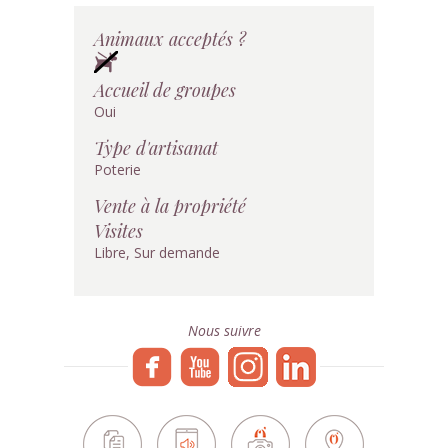
Animaux acceptés ?
Accueil de groupes
Oui
Type d'artisanat
Poterie
Vente à la propriété
Visites
Libre, Sur demande
Nous suivre