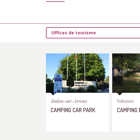
Offices de tourisme
Toulon-sur-Arroux
Volesvres
CAMPING CAR PARK
CAMPING 