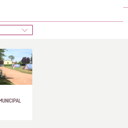
MUNICIPAL