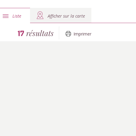
Liste
Afficher sur la carte
résultats
17
Imprimer