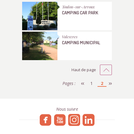
Toulon-sur-Arroux
CAMPING CAR PARK
Volesvres
CAMPING MUNICIPAL
Haut de page
Pages :
1
2
Nous suivre