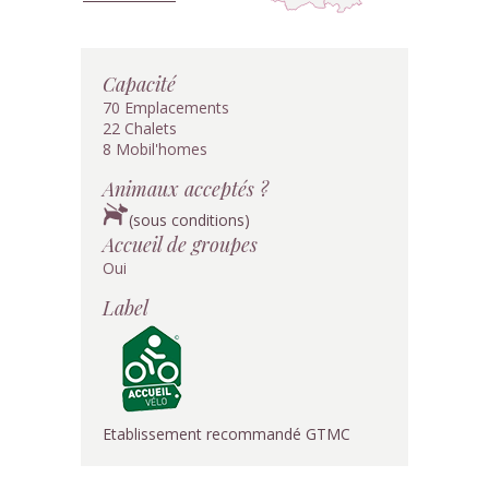
Capacité
70 Emplacements
22 Chalets
8 Mobil'homes
Animaux acceptés ?
(sous conditions)
Accueil de groupes
Oui
Label
Etablissement recommandé GTMC