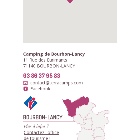
Camping de Bourbon-Lancy
11 Rue des Eurimants
71140 BOURBON-LANCY
03 86 37 95 83
contact@terracamps.com
Facebook
BOURBON-LANCY
Plus d'infos ?
Contactez l'office
de tourisme !