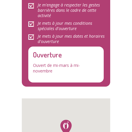
Je m'engage à respecter les gestes
barrières dans le cadre de cette
activité
Je mets à jour mes conditions
spéciales d'ouverture
Je mets à jour mes dates et horaires
d'ouverture
Ouverture
Ouvert de mi-mars à mi-
novembre