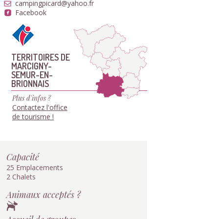
campingpicard@yahoo.fr
Facebook
TERRITOIRES DE
MARCIGNY-
SEMUR-EN-
BRIONNAIS
Plus d'infos ?
Contactez l'office
de tourisme !
Capacité
25 Emplacements
2 Chalets
Animaux acceptés ?