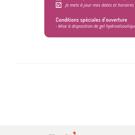
Je mets à jour mes dates et horaires
Conditions spéciales d'ouverture
- Mise à disposition de gel hydroalcooliqu