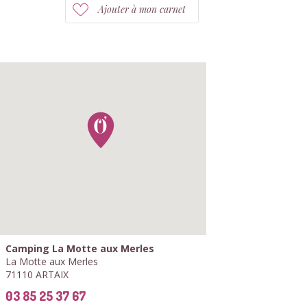
Ajouter à mon carnet
Camping La Motte aux Merles
La Motte aux Merles
71110 ARTAIX
03 85 25 37 67