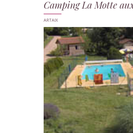
Camping La Motte aux
ARTAIX