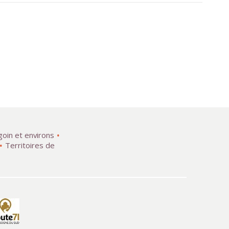
goin et environs
Territoires de