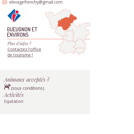
elevagefrenchy@gmail.com
GUEUGNON ET
ENVIRONS
Plus d'infos ?
Contactez l'office
de tourisme !
Animaux acceptés ?
(sous conditions)
Activités
Equitation