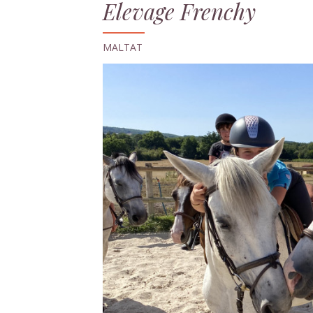
Elevage Frenchy
MALTAT