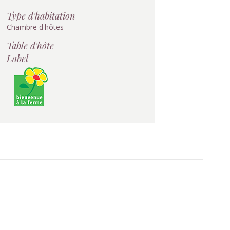
Type d'habitation
Chambre d'hôtes
Table d'hôte
Label