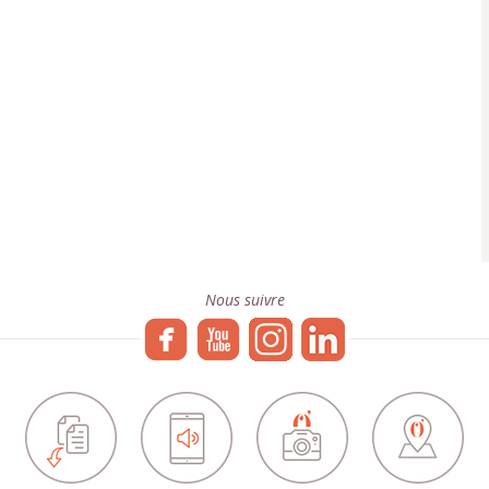
Nous suivre