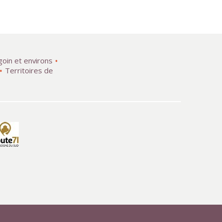
goin et environs
Territoires de