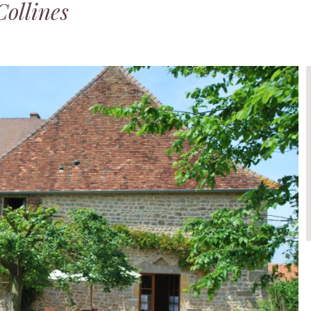
Collines