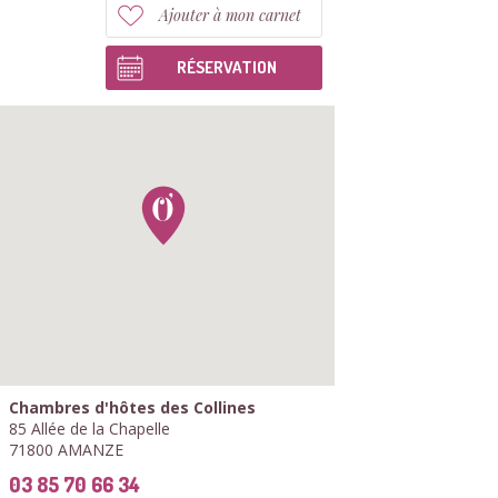
Ajouter à mon carnet
RÉSERVATION
Chambres d'hôtes des Collines
85 Allée de la Chapelle
71800 AMANZE
03 85 70 66 34