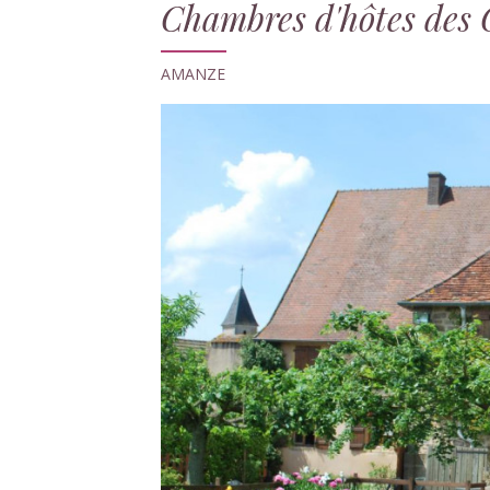
Chambres d'hôtes des 
AMANZE