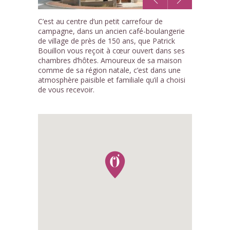
1
C’est au centre d’un petit carrefour de
/1
campagne, dans un ancien café-boulangerie
de village de près de 150 ans, que Patrick
Bouillon vous reçoit à cœur ouvert dans ses
chambres d’hôtes. Amoureux de sa maison
comme de sa région natale, c’est dans une
atmosphère paisible et familiale qu’il a choisi
de vous recevoir.