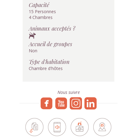
Capacité
15 Personnes
4 Chambres
Animaux acceptés ?
Accueil de groupes
Non
Type d'habitation
Chambre d'hôtes
Nous suivre