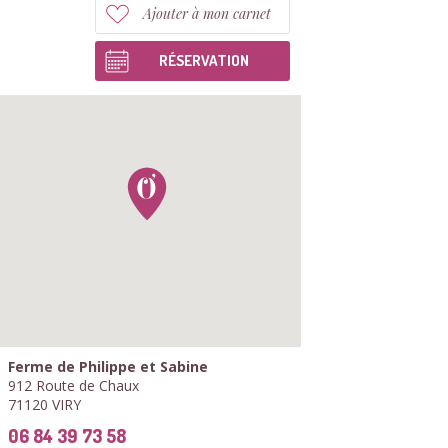
Ajouter à mon carnet
RÉSERVATION
Ferme de Philippe et Sabine
912 Route de Chaux
71120 VIRY
06 84 39 73 58