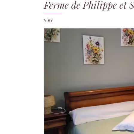
Ferme de Philippe et 
VIRY