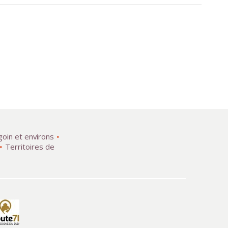
goin et environs
Territoires de