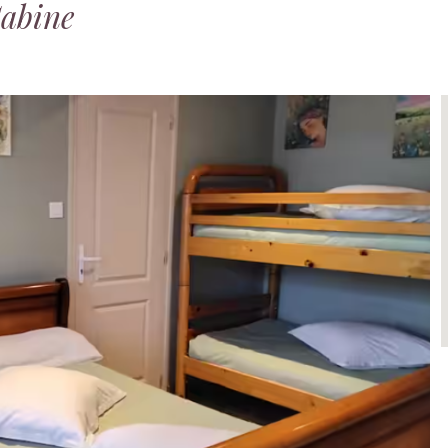
Sabine