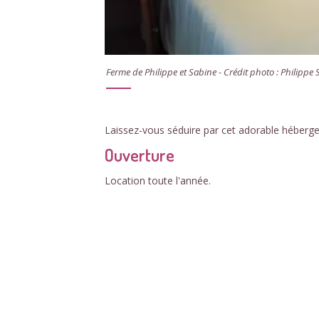
Ferme de Philippe et Sabine - Crédit photo : Philippe
Laissez-vous séduire par cet adorable hébergem
Ouverture
Location toute l'année.