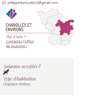
philippedumoulin63@gmail.com
CHAROLLES ET
ENVIRONS
Plus d'infos ?
Contactez l'office
de tourisme !
Animaux acceptés ?
Type d'habitation
Chambre d'hôtes