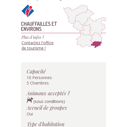
CHAUFFAILLES ET
ENVIRONS
Plus d'infos ?
Contactez l'office
de tourisme !
Capacité
10 Personnes
5 Chambres
Animaux acceptés ?
(sous conditions)
Accueil de groupes
Oui
Type d'habitation