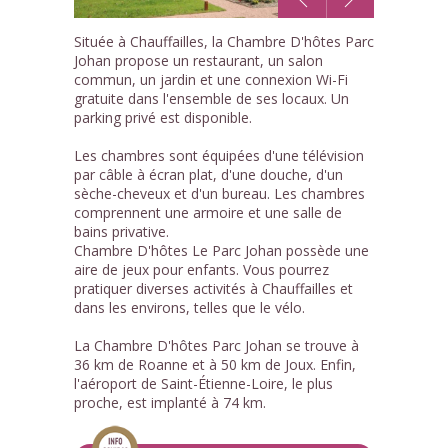
1
Située à Chauffailles, la Chambre D'hôtes Parc
/12
Johan propose un restaurant, un salon
commun, un jardin et une connexion Wi-Fi
gratuite dans l'ensemble de ses locaux. Un
parking privé est disponible.
Les chambres sont équipées d'une télévision
par câble à écran plat, d'une douche, d'un
sèche-cheveux et d'un bureau. Les chambres
comprennent une armoire et une salle de
bains privative.
Chambre D'hôtes Le Parc Johan possède une
aire de jeux pour enfants. Vous pourrez
pratiquer diverses activités à Chauffailles et
dans les environs, telles que le vélo.
La Chambre D'hôtes Parc Johan se trouve à
36 km de Roanne et à 50 km de Joux. Enfin,
l'aéroport de Saint-Étienne-Loire, le plus
proche, est implanté à 74 km.