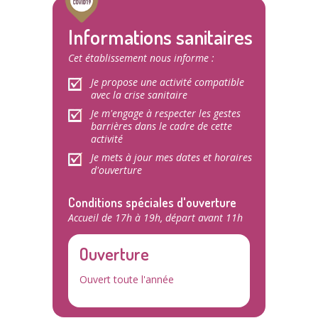
Informations sanitaires
Cet établissement nous informe :
Je propose une activité compatible
avec la crise sanitaire
Je m'engage à respecter les gestes
barrières dans le cadre de cette
activité
Je mets à jour mes dates et horaires
d'ouverture
Conditions spéciales d'ouverture
Accueil de 17h à 19h, départ avant 11h
Ouverture
Ouvert toute l'année