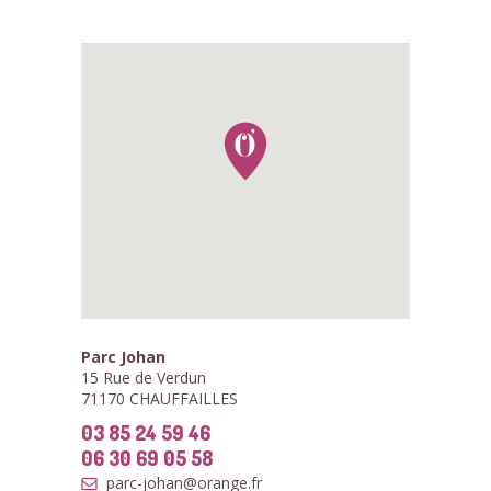
Parc Johan
15 Rue de Verdun
71170 CHAUFFAILLES
03 85 24 59 46
06 30 69 05 58
parc-johan@orange.fr