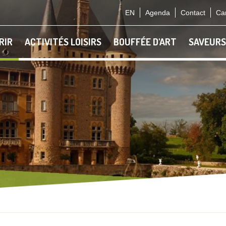
EN
Agenda
Contact
Car
RIR
ACTIVITÉS LOISIRS
BOUFFÉE D'ART
SAVEURS