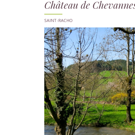
Château de Chevanne
SAINT-RACHO