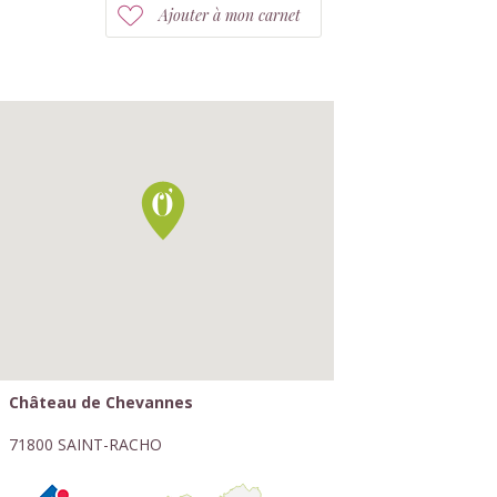
Ajouter à mon carnet
Château de Chevannes
71800 SAINT-RACHO