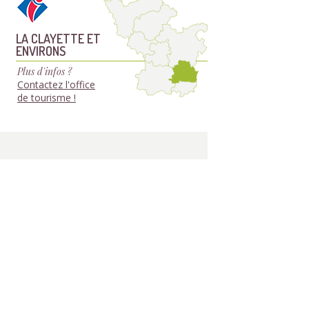
LA CLAYETTE ET
ENVIRONS
Plus d'infos ?
Contactez l'office
de tourisme !