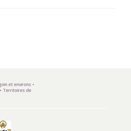
goin et environs
Territoires de