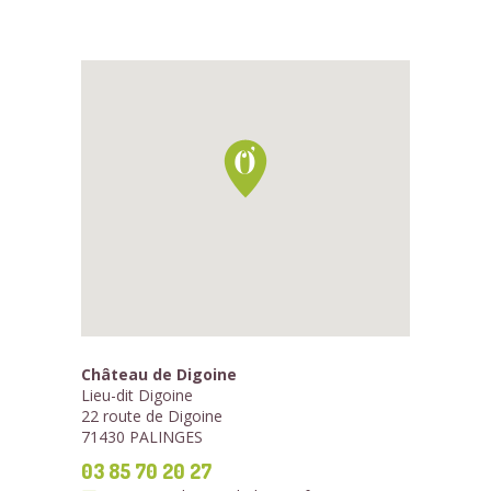
Château de Digoine
Lieu-dit Digoine
22 route de Digoine
71430 PALINGES
03 85 70 20 27