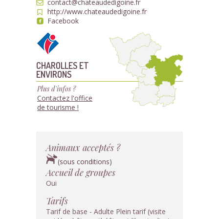
contact@chateaudedigoine.fr
http://www.chateaudedigoine.fr
Facebook
CHAROLLES ET
ENVIRONS
Plus d'infos ?
Contactez l'office
de tourisme !
Animaux acceptés ?
(sous conditions)
Accueil de groupes
Oui
Tarifs
Tarif de base - Adulte Plein tarif (visite