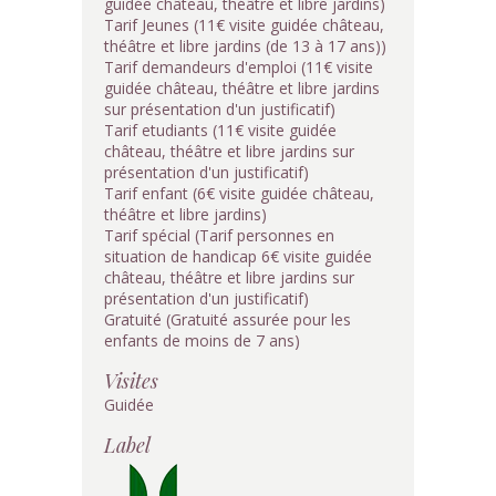
guidée château, théâtre et libre jardins)
Tarif Jeunes (11€ visite guidée château,
théâtre et libre jardins (de 13 à 17 ans))
Tarif demandeurs d'emploi (11€ visite
guidée château, théâtre et libre jardins
sur présentation d'un justificatif)
Tarif etudiants (11€ visite guidée
château, théâtre et libre jardins sur
présentation d'un justificatif)
Tarif enfant (6€ visite guidée château,
théâtre et libre jardins)
Tarif spécial (Tarif personnes en
situation de handicap 6€ visite guidée
château, théâtre et libre jardins sur
présentation d'un justificatif)
Gratuité (Gratuité assurée pour les
enfants de moins de 7 ans)
Visites
Guidée
Label