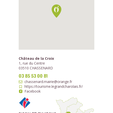
Château de la Croix
1, rue du Centre
03510 CHASSENARD
03 85 53 00 81
chassenard.mairie@orange.fr
https://tourisme.legrandcharolais.fr/
Facebook