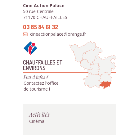
Ciné Action Palace
50 rue Centrale
71170 CHAUFFAILLES
03 85 84 61 32
cineactionpalace@orange.fr
CHAUFFAILLES ET
ENVIRONS
Plus d'infos ?
Contactez l'office
de tourisme !
Activités
Cinéma