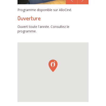
1
Programme disponible sur AlloCiné.
/1
Ouverture
Ouvert toute l'année. Consultez le
programme.