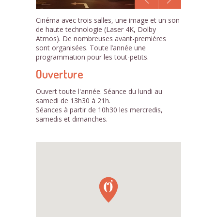
1
Cinéma avec trois salles, une image et un son
/1
de haute technologie (Laser 4K, Dolby
Atmos). De nombreuses avant-premières
sont organisées. Toute l’année une
programmation pour les tout-petits.
Ouverture
Ouvert toute l'année. Séance du lundi au
samedi de 13h30 à 21h.
Séances à partir de 10h30 les mercredis,
samedis et dimanches.