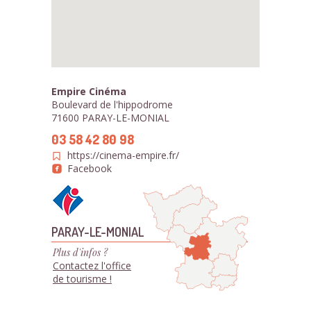
Empire Cinéma
Boulevard de l'hippodrome
71600 PARAY-LE-MONIAL
03 58 42 80 98
https://cinema-empire.fr/
Facebook
PARAY-LE-MONIAL
Plus d'infos ?
Contactez l'office
de tourisme !