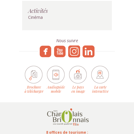
Activités
Cinéma
Nous suivre
Brochure
Audioguide
Le pays
La carte
à télécharger
mobile
en image
interactive
8 offices de tourisme :