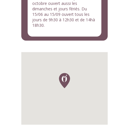
octobre ouvert aussi les
dimanches et jours fériés. Du
15/06 au 15/09 ouvert tous les
jours de 9h30 à 12h30 et de 14hà
18h30.