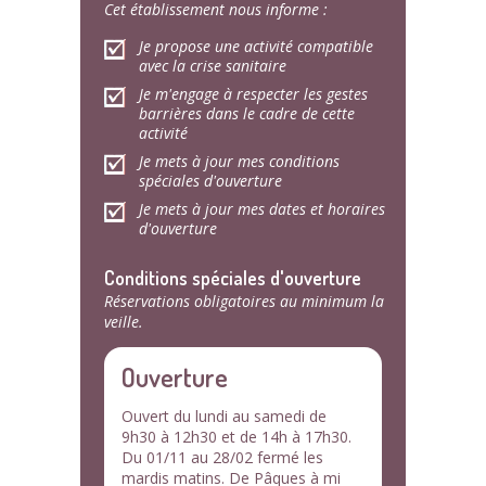
Cet établissement nous informe :
Je propose une activité compatible
avec la crise sanitaire
Je m'engage à respecter les gestes
barrières dans le cadre de cette
activité
Je mets à jour mes conditions
spéciales d'ouverture
Je mets à jour mes dates et horaires
d'ouverture
Conditions spéciales d'ouverture
Réservations obligatoires au minimum la
veille.
Ouverture
Ouvert du lundi au samedi de
9h30 à 12h30 et de 14h à 17h30.
Du 01/11 au 28/02 fermé les
mardis matins. De Pâques à mi