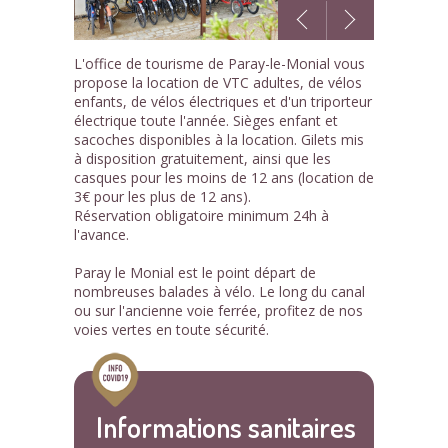
1
L'office de tourisme de Paray-le-Monial vous
/3
propose la location de VTC adultes, de vélos
enfants, de vélos électriques et d'un triporteur
électrique toute l'année. Sièges enfant et
sacoches disponibles à la location. Gilets mis
à disposition gratuitement, ainsi que les
casques pour les moins de 12 ans (location de
3€ pour les plus de 12 ans).
Réservation obligatoire minimum 24h à
l'avance.
Paray le Monial est le point départ de
nombreuses balades à vélo. Le long du canal
ou sur l'ancienne voie ferrée, profitez de nos
voies vertes en toute sécurité.
Informations sanitaires