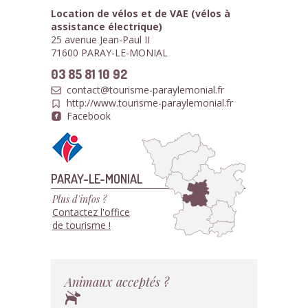
Location de vélos et de VAE (vélos à
assistance électrique)
25 avenue Jean-Paul II
71600 PARAY-LE-MONIAL
03 85 81 10 92
contact@tourisme-paraylemonial.fr
http://www.tourisme-paraylemonial.fr
Facebook
PARAY-LE-MONIAL
Plus d'infos ?
Contactez l'office
de tourisme !
Animaux acceptés ?