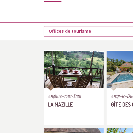
Offices de tourisme
Anglure-sous-Dun
Anzy-le-Du
LA MAZILLE
GÎTE DES